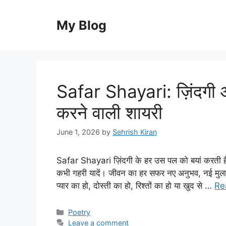
Skip
to
My Blog
content
Safar Shayari: ज़िंदगी औ
करने वाली शायरी
June 1, 2026
by
Sehrish Kiran
Safar Shayari ज़िंदगी के हर उस पल को बयां करती है, 
कभी गहरी यादें। जीवन का हर सफर नए अनुभव, नई मुला
प्यार का हो, दोस्ती का हो, रिश्तों का हो या खुद से …
Re
Categories
Poetry
Leave a comment