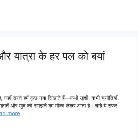
र यात्रा के हर पल को बयां
जहाँ रास्ते हमें कुछ नया सिखाते हैं—कभी खुशी, कभी चुनौतियाँ,
क़ातें और खुद को समझने का मौका लेकर आता है। चाहे ये सफर
ad more